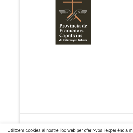
Utilitzem cookies al nostre lloc web per oferir-vos l’experiència m