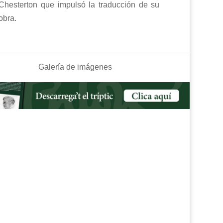
Chesterton que impulsó la traducción de su
obra.
Galería de imágenes