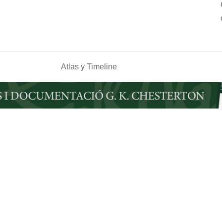
Atlas y Timeline