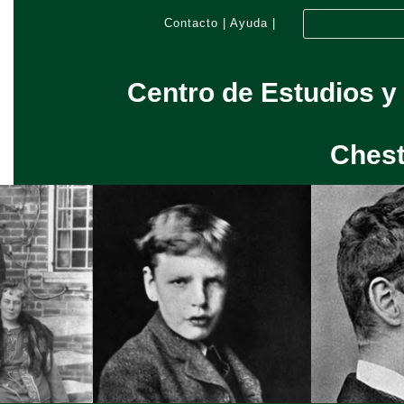
Contacto
|
Ayuda
|
Centro de Estudios y
Chest