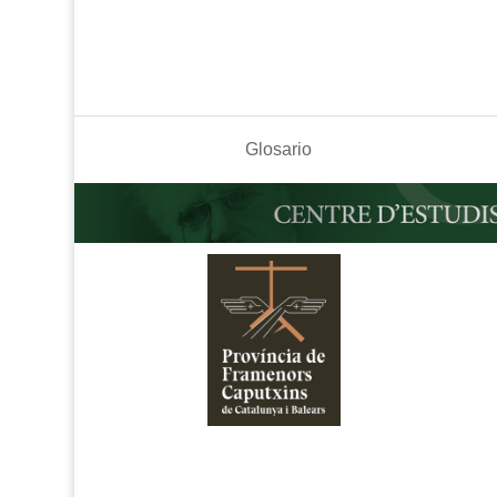
Glosario