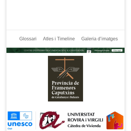
Glossari
Atles i Timeline
Galeria d’imatges