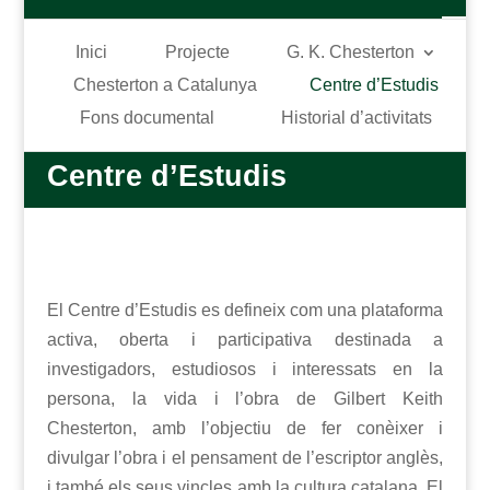
Inici
Projecte
G. K. Chesterton
Chesterton a Catalunya
Centre d’Estudis
Fons documental
Historial d’activitats
Centre d’Estudis
El Centre d’Estudis es defineix com una plataforma
activa, oberta i participativa destinada a
investigadors, estudiosos i interessats en la
persona, la vida i l’obra de Gilbert Keith
Chesterton, amb l’objectiu de fer conèixer i
divulgar l’obra i el pensament de l’escriptor anglès,
i també els seus vincles amb la cultura catalana. El