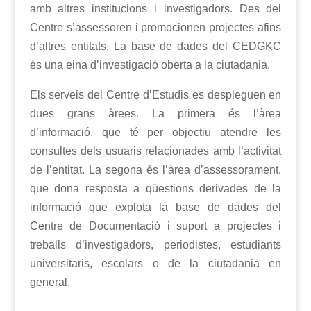
amb altres institucions i investigadors. Des del
Centre s’assessoren i promocionen projectes afins
d’altres entitats. La base de dades del CEDGKC
és una eina d’investigació oberta a la ciutadania.
Els serveis del Centre d’Estudis es despleguen en
dues grans àrees. La primera és l’àrea
d’informació, que té per objectiu atendre les
consultes dels usuaris relacionades amb l’activitat
de l’entitat. La segona és l’àrea d’assessorament,
que dona resposta a qüestions derivades de la
informació que explota la base de dades del
Centre de Documentació i suport a projectes i
treballs d’investigadors, periodistes, estudiants
universitaris, escolars o de la ciutadania en
general.