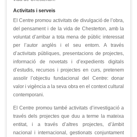
Activitats i serveis
El Centre promou activitats de divulgació de l’obra,
del pensament i de la vida de Chesterton, amb la
voluntat d’arribar a tota mena de públic interessat
per l’autor anglès i el seu entorn. A través
d’activitats públiques, presentacions de projectes,
informació de novetats i d’expedients digitals
d’estudis, recursos i projectes en curs, pretenem
assolir l’objectiu fundacional del Centre: donar
valor i vigència a la seva obra en el context cultural
contemporani.
El Centre promou també activitats d’investigació a
través dels projectes que duu a terme la mateixa
entitat, i a través d’altres projectes, d’àmbit
nacional i internacional, gestionats conjuntament