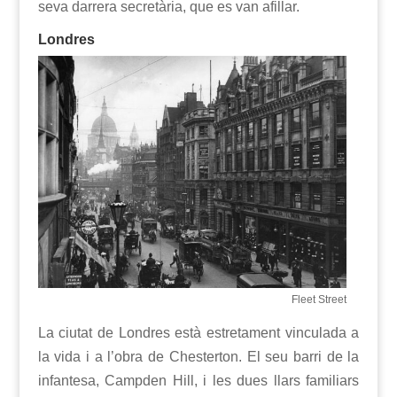
seva darrera secretària, que es van afillar.
Londres
Fleet Street
La ciutat de Londres està estretament vinculada a
la vida i a l’obra de Chesterton. El seu barri de la
infantesa, Campden Hill, i les dues llars familiars