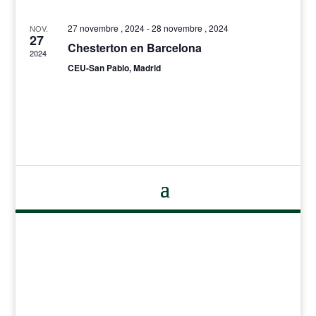
27 novembre , 2024
-
28 novembre , 2024
NOV.
27
Chesterton en Barcelona
2024
CEU-San Pablo, Madrid