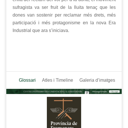
sufragista va ser fruit de la lluita tenaç que les
dones van sostenir per reclamar més drets, més
participació i més protagonisme en la nova Era
Industrial que ara s’iniciava.
Glossari
Atles i Timeline
Galeria d’imatges