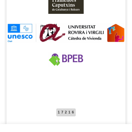
17216